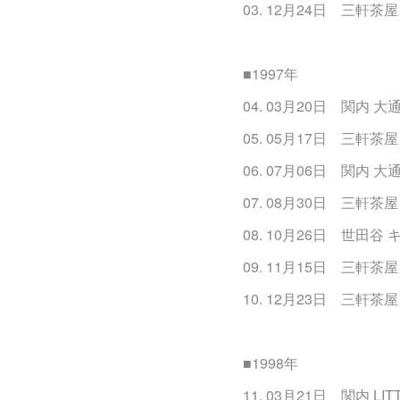
03. 12月24日 三軒茶屋 
■1997年
04. 03月20日 関内 
05. 05月17日 三軒茶屋 
06. 07月06日 関内 
07. 08月30日 三軒茶屋 
08. 10月26日 世田
09. 11月15日 三軒茶屋 
10. 12月23日 三軒茶屋 
■1998年
11. 03月21日 関内 LIT