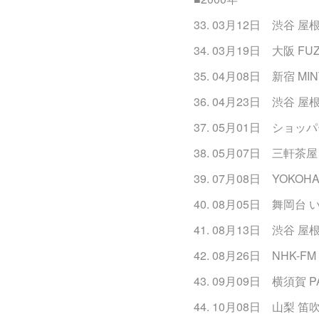
33. 03月12日 渋谷 屋
34. 03月19日 大阪 FU
35. 04月08日 新宿 MI
36. 04月23日 渋谷 屋
37. 05月01日 ショ
38. 05月07日 三軒茶屋 
39. 07月08日 YOKOHA
40. 08月05日 舞岡台
41. 08月13日 渋谷 屋
42. 08月26日 NHK
43. 09月09日 横須賀 P
44. 10月08日 山梨