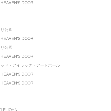
HEAVEN'S DOOR
大通り公園
HEAVEN'S DOOR
大通り公園
HEAVEN'S DOOR
谷 キッド・アイラック・アートホール
HEAVEN'S DOOR
HEAVEN'S DOOR
TLE JOHN