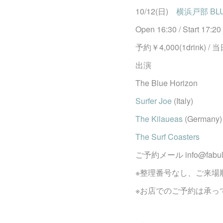
10/12(日)
横浜戸部 BLU
Open 16:30 / Start 17:20
予約￥4,000(1drink) / 当
出演
The Blue Horizon
Surfer Joe
(Italy)
The Kilaueas
(Germany)
The Surf Coasters
ご予約メール info@fabulou
※整理番号なし、ご来場
※お店でのご予約は承っ