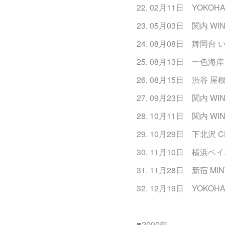
22. 02月11日 YOKOHA
23. 05月03日 関内 WIN
24. 08月08日 舞岡台
25. 08月13日 一色海岸 
26. 08月15日 渋谷 屋
27. 09月23日 関内 WIN
28. 10月11日 関内 WIN
29. 10月29日 下北沢 C
30. 11月10日 横浜ベ
31. 11月28日 新宿 MI
32. 12月19日 YOKOHA
■2000年