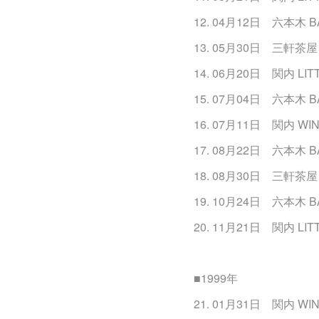
12. 04月12日 六本木 B
13. 05月30日 三軒茶屋 
14. 06月20日 関内 LIT
15. 07月04日 六本木 B
16. 07月11日 関内 WIN
17. 08月22日 六本木 B
18. 08月30日 三軒茶屋 
19. 10月24日 六本木 B
20. 11月21日 関内 LIT
■1999年
21. 01月31日 関内 WIN