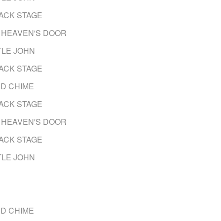
ACK STAGE
HEAVEN'S DOOR
TLE JOHN
ACK STAGE
D CHIME
ACK STAGE
HEAVEN'S DOOR
ACK STAGE
TLE JOHN
D CHIME